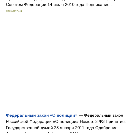
Советом Федерации 14 июля 2010 года Подписание …
Википедия
Федеральный закон «О полиции»
— Федеральный закон
Российской Федерации «О полиции» Номер: 3 ФЗ Принятие:
Государственной думой 28 января 2011 года Одобрение: