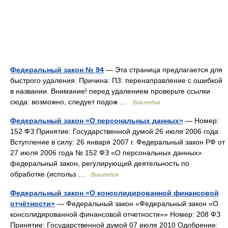
Федеральный закон № 94
— Эта страница предлагается для
быстрого удаления. Причина: П3: перенаправление с ошибкой
в названии. Внимание! перед удалением проверьте ссылки
сюда: возможно, следует подож …
Википедия
Федеральный закон «О персональных данных»
— Номер:
152 ФЗ Принятие: Государственной думой 26 июля 2006 года
Вступление в силу: 26 января 2007 г. Федеральный закон РФ от
27 июля 2006 года № 152 ФЗ «О персональных данных»
федеральный закон, регулирующий деятельность по
обработке (использ …
Википедия
Федеральный закон «О консолидированной финансовой
отчётности»
— Федеральный закон «Федеральный закон «О
консолидированной финансовой отчетности»» Номер: 208 ФЗ
Принятие: Государственной думой 07 июля 2010 Одобрение: