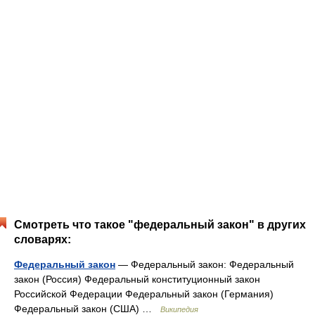
Смотреть что такое "федеральный закон" в других
словарях:
Федеральный закон
— Федеральный закон: Федеральный
закон (Россия) Федеральный конституционный закон
Российской Федерации Федеральный закон (Германия)
Федеральный закон (США) …
Википедия