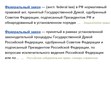
Федеральный закон
— (англ. federal law) в РФ нормативный
правовой акт, принятый Государственной Думой, одобренный
Советом Федерации, подписанный Президентом РФ и
обнародованный в установленном порядке …
Энциклопедия права
Федеральный закон
— принятый в рамках установленной
законодательной процедуры Государственной Думой
Российской Федерации, одобренный Советом Федерации и
подписанный Президентом Российской Федерации, по
вопросам исключительного ведения Российской Федерации
или по… …
Российское избирательное право: словарь-справочник